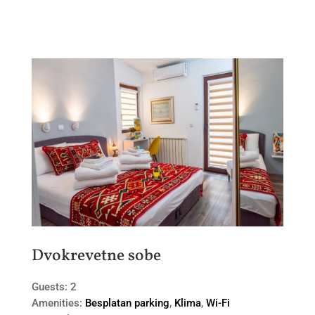
Dvokrevetne sobe
Guests:
2
Amenities:
Besplatan parking
,
Klima
,
Wi-Fi