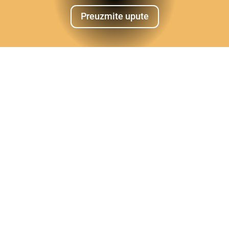
Preuzmite upute