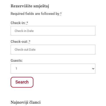
Rezervišite smještaj
Required fields are followed by
*
Check-in:
*
Check-out:
*
Guests:
Najnoviji članci