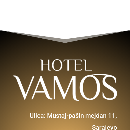
Ulica: Mustaj-pašin mejdan 11,
Sarajevo