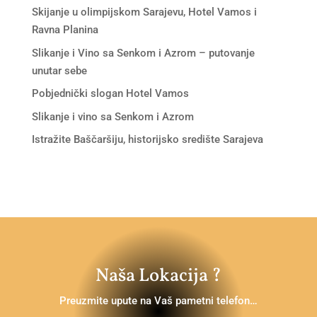
Skijanje u olimpijskom Sarajevu, Hotel Vamos i
Ravna Planina
Slikanje i Vino sa Senkom i Azrom – putovanje
unutar sebe
Pobjednički slogan Hotel Vamos
Slikanje i vino sa Senkom i Azrom
Istražite Baščaršiju, historijsko središte Sarajeva
Naša Lokacija ?
Preuzmite upute na Vaš pametni telefon…