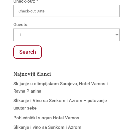
Check-out:
*
Guests:
Najnoviji članci
Skijanje u olimpijskom Sarajevu, Hotel Vamos i
Ravna Planina
Slikanje i Vino sa Senkom i Azrom – putovanje
unutar sebe
Pobjednički slogan Hotel Vamos
Slikanje i vino sa Senkom i Azrom