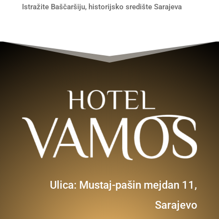
Istražite Baščaršiju, historijsko središte Sarajeva
Ulica: Mustaj-pašin mejdan 11,
Sarajevo