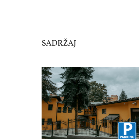
SADRŽAJ