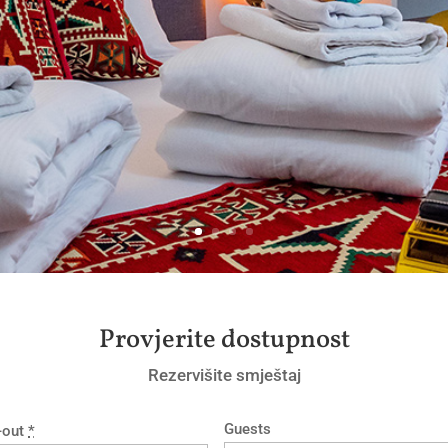
Provjerite dostupnost
Rezervišite smještaj
Guests
-out
*