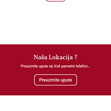
Naša Lokacija ?
Preuzmite upute na Vaš pametni telefon…
Preuzmite upute