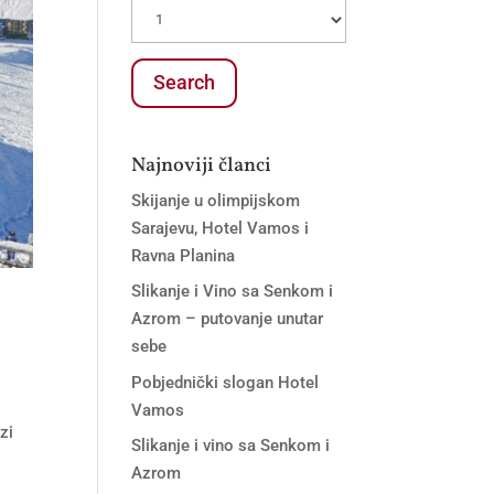
Najnoviji članci
Skijanje u olimpijskom
Sarajevu, Hotel Vamos i
Ravna Planina
Slikanje i Vino sa Senkom i
Azrom – putovanje unutar
sebe
Pobjednički slogan Hotel
Vamos
zi
Slikanje i vino sa Senkom i
Azrom