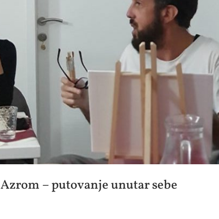
i Azrom – putovanje unutar sebe