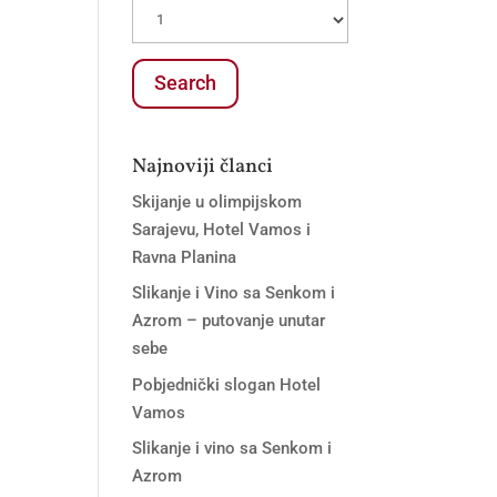
Najnoviji članci
Skijanje u olimpijskom
Sarajevu, Hotel Vamos i
Ravna Planina
Slikanje i Vino sa Senkom i
Azrom – putovanje unutar
sebe
Pobjednički slogan Hotel
Vamos
Slikanje i vino sa Senkom i
Azrom