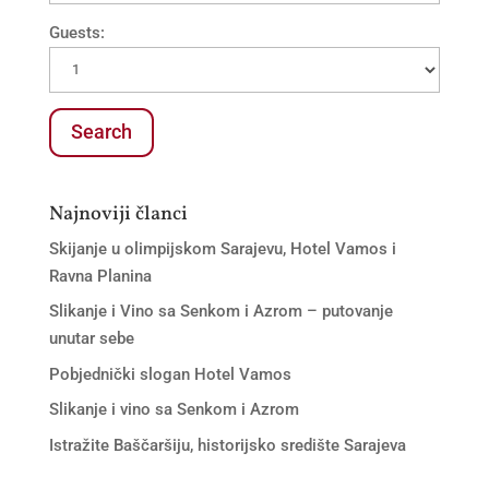
Guests:
Najnoviji članci
Skijanje u olimpijskom Sarajevu, Hotel Vamos i
Ravna Planina
Slikanje i Vino sa Senkom i Azrom – putovanje
unutar sebe
Pobjednički slogan Hotel Vamos
Slikanje i vino sa Senkom i Azrom
Istražite Baščaršiju, historijsko središte Sarajeva