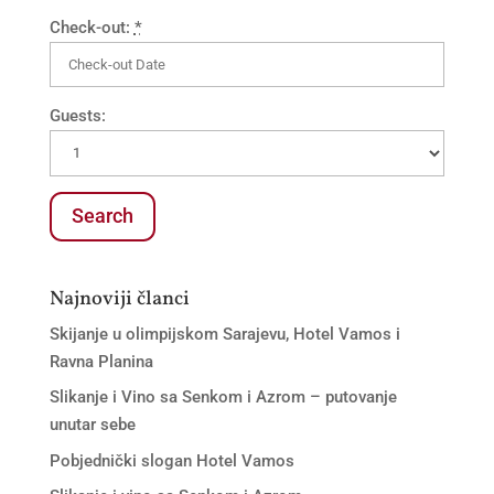
Check-out:
*
Guests:
Najnoviji članci
Skijanje u olimpijskom Sarajevu, Hotel Vamos i
Ravna Planina
Slikanje i Vino sa Senkom i Azrom – putovanje
unutar sebe
Pobjednički slogan Hotel Vamos