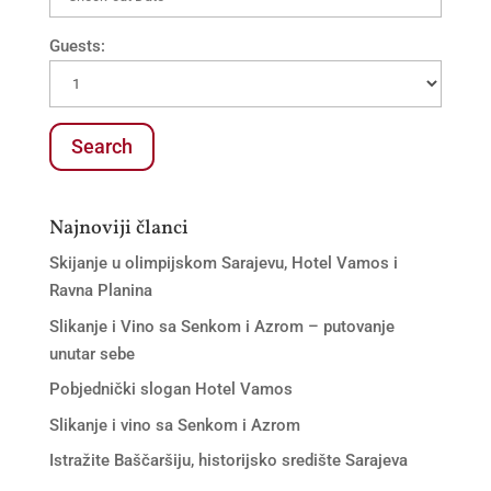
Guests:
Najnoviji članci
Skijanje u olimpijskom Sarajevu, Hotel Vamos i
Ravna Planina
Slikanje i Vino sa Senkom i Azrom – putovanje
unutar sebe
Pobjednički slogan Hotel Vamos
Slikanje i vino sa Senkom i Azrom
Istražite Baščaršiju, historijsko središte Sarajeva