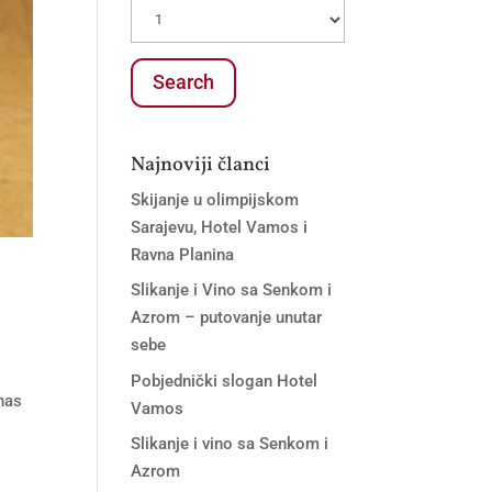
Najnoviji članci
Skijanje u olimpijskom
Sarajevu, Hotel Vamos i
Ravna Planina
Slikanje i Vino sa Senkom i
Azrom – putovanje unutar
sebe
Pobjednički slogan Hotel
 nas
Vamos
Slikanje i vino sa Senkom i
Azrom