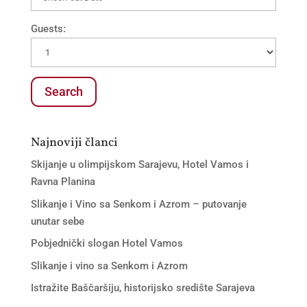
Guests:
Najnoviji članci
Skijanje u olimpijskom Sarajevu, Hotel Vamos i
Ravna Planina
Slikanje i Vino sa Senkom i Azrom – putovanje
unutar sebe
Pobjednički slogan Hotel Vamos
Slikanje i vino sa Senkom i Azrom
Istražite Baščaršiju, historijsko središte Sarajeva